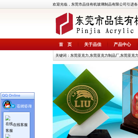
欢迎光临，东莞市品佳有机玻璃制品有限公司引进各种
首 页
关于品佳
产品中心
关键词：东莞亚克力,东莞亚克力制品厂,东莞亚克力展
在线客服