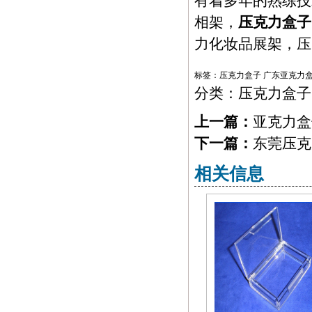
有着多年的熟练技
相架，
压克力盒子
力化妆品展架，压
标签：
压克力盒子
广东亚克力
分类：
压克力盒子
上一篇：
亚克力盒
下一篇：
东莞压克
相关信息