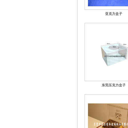
亚克力盒子
东莞压克力盒子