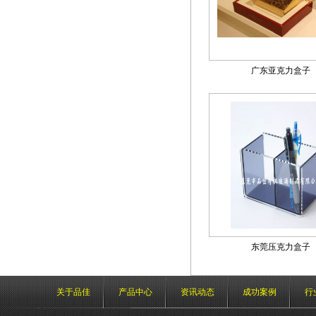
广东亚克力盒子
东莞压克力盒子
关于品佳
产品中心
资讯动态
成功案例
行